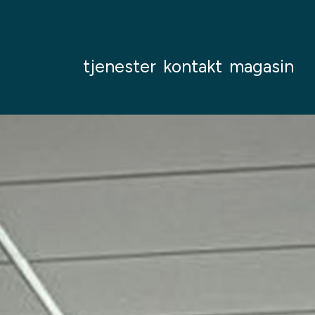
tjenester
kontakt
magasin