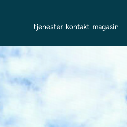
tjenester
kontakt
magasin